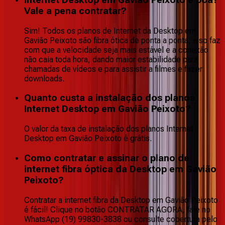
Vale a pena contratar?
Sim! Todos os planos de Internet da Desktop em
Gavião Peixoto são fibra ótica de ponta a ponta, isso faz
com que a velocidade seja mais estável e a conexão
não caia toda hora, dando maior estabilidade para
chamadas de vídeos e para assistir a filmes e fazer
downloads.
Quanto custa a instalação dos planos
Internet Desktop em Gavião Peixoto?
O valor da taxa de instalação dos planos Internet
Desktop em Gavião Peixoto é grátis.
Como contratar e assinar o plano de
internet fibra óptica da Desktop em Gavião
Peixoto?
Contratar a internet fibra da Desktop em Gavião Peixoto
é fácil! Clique no botão CONTRATAR AGORA, fale no
WhatsApp (19) 99830-3838 ou consulte cobertura pelo